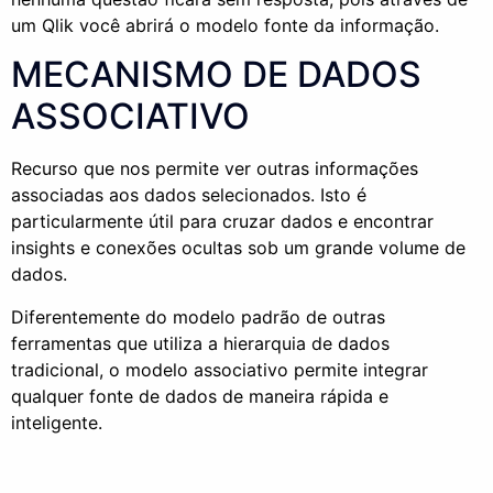
um
Qlik
você abrirá o modelo fonte da informação.
MECANISMO DE DADOS
ASSOCIATIVO
Recurso que nos permite ver outras informações
associadas aos dados selecionados. Isto é
particularmente útil para cruzar dados e encontrar
insights e conexões ocultas sob um grande volume de
dados.
Diferentemente do modelo padrão de outras
ferramentas que utiliza a hierarquia de dados
tradicional, o modelo associativo permite integrar
qualquer fonte de dados de maneira rápida e
inteligente.