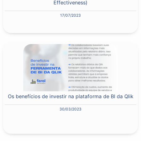
Effectiveness)
17/07/2023
Os benefícios de investir na plataforma de BI da Qlik
30/03/2023