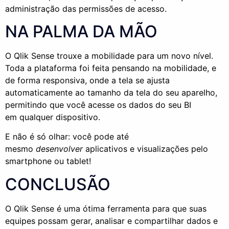
administração das permissões de acesso.
NA PALMA DA MÃO
O
Qlik
Sense
trouxe a mobilidade para um novo nível.
Toda a plataforma foi feita
pensando na mobilidade, e
de forma responsiva, onde a tela se ajusta
automaticamente ao tamanho da tela do seu aparelho,
permitindo
que você acesse os dados do seu
BI
em
qualquer dispositivo.
E não é só olhar: você pode até
mesmo
desenvolver
aplicativos e visualizações pelo
smartphone ou tablet!
CONCLUSÃO
O Qlik Sense é uma ótima ferramenta para que suas
equipes possam gerar, analisar e compartilhar dados e