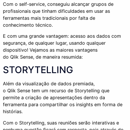
Com o self-service, conseguiu alcançar grupos de
profissionais que tinham dificuldades em usar as
ferramentas mais tradicionais por falta de
conhecimento técnico.
E com uma grande vantagem: acesso aos dados com
segurança, de qualquer lugar, usando qualquer
dispositivo! Vejamos as maiores vantagens
do Qlik Sense, de maneira resumida:
STORYTELLING
Além da visualização de dados premiada,
o Qlik Sense tem um recurso de Storytelling que
permite a criação de apresentações dentro da
ferramenta para compartilhar os insights em forma de
histórias.
Com o
Storytelling
, suas reuniões serão interativas e
nenhuma questão ficará sem resposta, pois através de