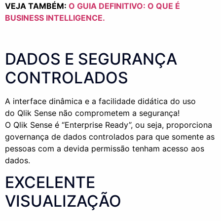
VEJA TAMBÉM:
O GUIA DEFINITIVO: O QUE É
BUSINESS INTELLIGENCE.
DADOS E SEGURANÇA
CONTROLADOS
A interface dinâmica e a facilidade didática do uso
do
Qlik
Sense
não comprometem a segurança!
O
Qlik
Sense
é “Enterprise Ready”, ou seja, proporciona
governança de dados controlados para que somente as
pessoas com a devida permissão tenham acesso aos
dados.
EXCELENTE
VISUALIZAÇÃO