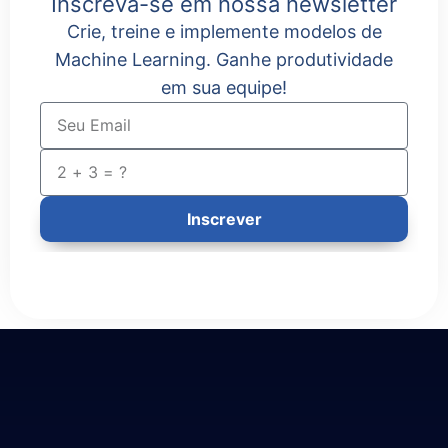
Inscreva-se em nossa newsletter
Crie, treine e implemente modelos de
Machine Learning. Ganhe produtividade
em sua equipe!
Inscrever