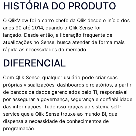
HISTÓRIA DO PRODUTO
O
QlikView
foi o carro chefe da
Qlik
desde o início dos
anos 90 até 2014, quando o
Qlik
Sense
foi
lançado.
Desde então, a liberação frequente de
atualizações no Sense, busca atender de forma mais
rápida as necessidades do mercado.
DIFERENCIAL
Com
Qlik
Sense
, qualquer usuário pode criar suas
próprias visualizações, dashboards e relatórios, a partir
de bancos de dados gerenciados pelo TI, responsável
por assegurar a governança, segurança e confiabilidade
das informações. Tudo isso graças ao sistema self-
service
que a
Qlik
Sense
trouxe ao mundo BI, que
dispensa a necessidade de conhecimentos de
programação.