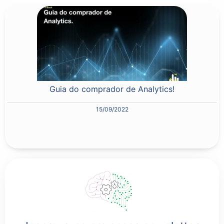
Guia do comprador de Analytics!
15/09/2022