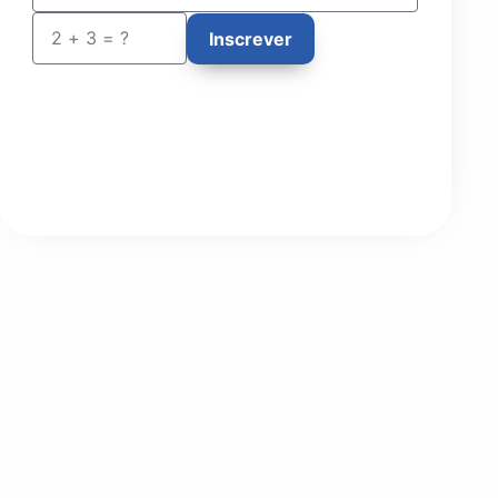
Inscrever