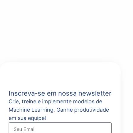
Inscreva-se em nossa newsletter
Crie, treine e implemente modelos de
Machine Learning. Ganhe produtividade
em sua equipe!