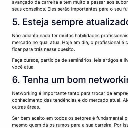
avançado da carreira e tem muito a passar aos subor
seus conselhos. Eles serão importantes para o seu fu
5. Esteja sempre atualizad
Não adianta nada ter muitas habilidades profissionai
mercado no qual atua. Hoje em dia, o profissional 
ficar para trás nesse quesito.
Faça cursos, participe de seminários, leia artigos e 
você atua.
6. Tenha um bom networki
Networking é importante tanto para trocar de empre
conhecimento das tendências e do mercado atual. Alé
outras áreas.
Ser bem aceito em todos os setores é fundamental 
mesmo quem dá os rumos para a sua carreira. Por iss