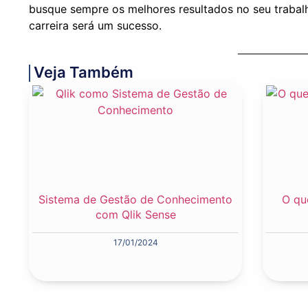
busque sempre os melhores resultados no seu trabal
carreira será um sucesso.
Veja Também
Sistema de Gestão de Conhecimento
O qu
com Qlik Sense
17/01/2024