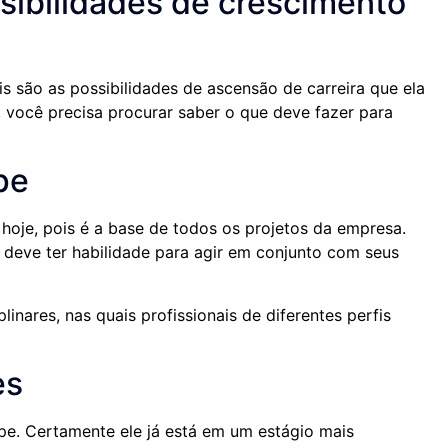
sibilidades de crescimento
 são as possibilidades de ascensão de carreira que ela
, você precisa procurar saber o que deve fazer para
pe
hoje, pois é a base de todos os projetos da empresa.
 deve ter habilidade para agir em conjunto com seus
linares, nas quais profissionais de diferentes perfis
es
ipe. Certamente ele já está em um estágio mais