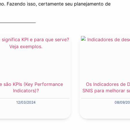
ho. Fazendo isso, certamente seu planejamento de
e são KPIs (Key Performance
Os Indicadores de
Indicators)?
SNIS para melhorar s
12/03/2024
08/09/2