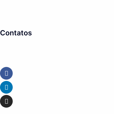
Contatos