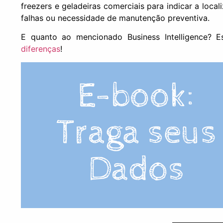
freezers e geladeiras comerciais para indicar a loca
falhas ou necessidade de manutenção preventiva.
E quanto ao mencionado Business Intelligence? 
diferenças
!