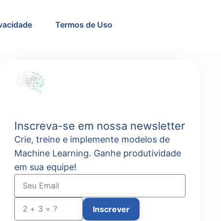
ivacidade
Termos de Uso
Inscreva-se em nossa newsletter
Crie, treine e implemente modelos de
Machine Learning. Ganhe produtividade
em sua equipe!
Inscrever