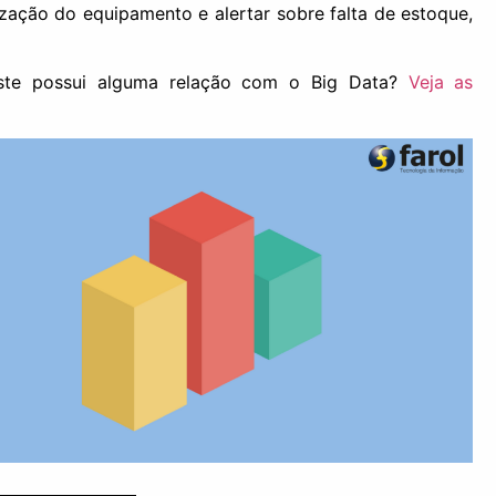
lização do equipamento e alertar sobre falta de estoque,
Este possui alguma relação com o Big Data?
Veja as