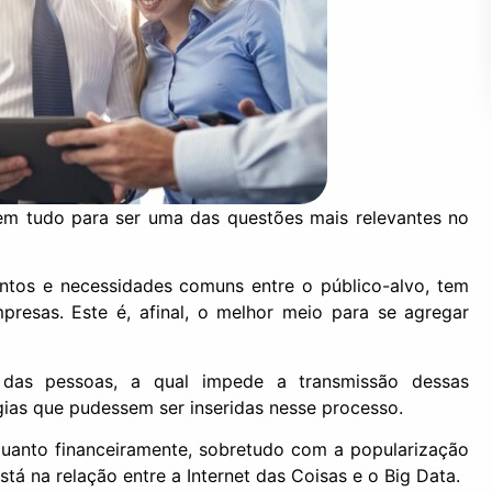
tem tudo para ser uma das questões mais relevantes no
ntos e necessidades comuns entre o público-alvo, tem
presas. Este é, afinal, o melhor meio para se agregar
 das pessoas, a qual impede a transmissão dessas
ogias que pudessem ser inseridas nesse processo.
 quanto financeiramente, sobretudo com a popularização
stá na relação entre a Internet das Coisas e o Big Data.