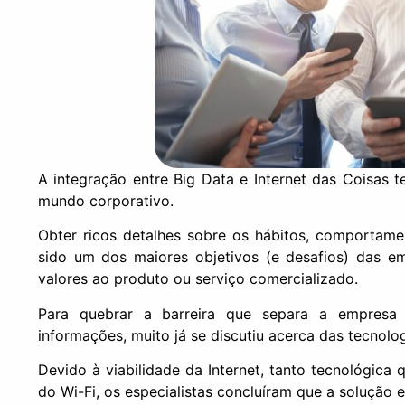
A integração entre Big Data e Internet das Coisas 
mundo corporativo.
Obter ricos detalhes sobre os hábitos, comportame
sido um dos maiores objetivos (e desafios) das em
valores ao produto ou serviço comercializado.
Para quebrar a barreira que separa a empresa
informações, muito já se discutiu acerca das tecnol
Devido à viabilidade da Internet, tanto tecnológica
do Wi-Fi, os especialistas concluíram que a solução e