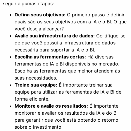
seguir algumas etapas:
Defina seus objetivos:
O primeiro passo é definir
quais são os seus objetivos com a IA e o BI. O que
você deseja alcançar?
Avalie sua infraestrutura de dados:
Certifique-se
de que você possui a infraestrutura de dados
necessária para suportar a IA e o BI.
Escolha as ferramentas certas:
Há diversas
ferramentas de IA e BI disponíveis no mercado.
Escolha as ferramentas que melhor atendem às
suas necessidades.
Treine sua equipe:
É importante treinar sua
equipe para utilizar as ferramentas de IA e BI de
forma eficiente.
Monitore e avalie os resultados:
É importante
monitorar e avaliar os resultados da IA e do BI
para garantir que você está obtendo o retorno
sobre o investimento.