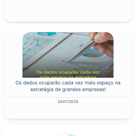
Os dados ocuparão cada vez mais espaço na
estratégia de grandes empresas!
24/07/2023