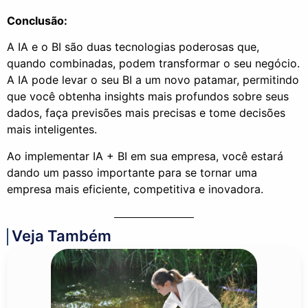
Conclusão:
A IA e o BI são duas tecnologias poderosas que,
quando combinadas, podem transformar o seu negócio.
A IA pode levar o seu BI a um novo patamar, permitindo
que você obtenha insights mais profundos sobre seus
dados, faça previsões mais precisas e tome decisões
mais inteligentes.
Ao implementar IA + BI em sua empresa, você estará
dando um passo importante para se tornar uma
empresa mais eficiente, competitiva e inovadora.
Veja Também