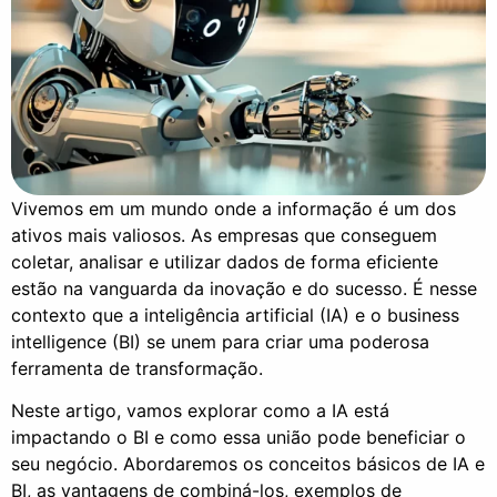
Vivemos em um mundo onde a informação é um dos
ativos mais valiosos. As empresas que conseguem
coletar, analisar e utilizar dados de forma eficiente
estão na vanguarda da inovação e do sucesso. É nesse
contexto que a inteligência artificial (IA) e o business
intelligence (BI) se unem para criar uma poderosa
ferramenta de transformação.
Neste artigo, vamos explorar como a IA está
impactando o BI e como essa união pode beneficiar o
seu negócio. Abordaremos os conceitos básicos de IA e
BI, as vantagens de combiná-los, exemplos de