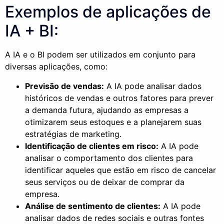
Exemplos de aplicações de
IA + BI:
A IA e o BI podem ser utilizados em conjunto para
diversas aplicações, como:
Previsão de vendas:
A IA pode analisar dados
históricos de vendas e outros fatores para prever
a demanda futura, ajudando as empresas a
otimizarem seus estoques e a planejarem suas
estratégias de marketing.
Identificação de clientes em risco:
A IA pode
analisar o comportamento dos clientes para
identificar aqueles que estão em risco de cancelar
seus serviços ou de deixar de comprar da
empresa.
Análise de sentimento de clientes:
A IA pode
analisar dados de redes sociais e outras fontes