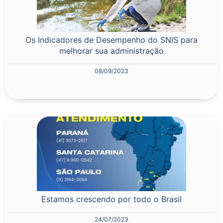
Os Indicadores de Desempenho do SNIS para
melhorar sua administração
08/09/2023
Estamos crescendo por todo o Brasil
24/07/2023