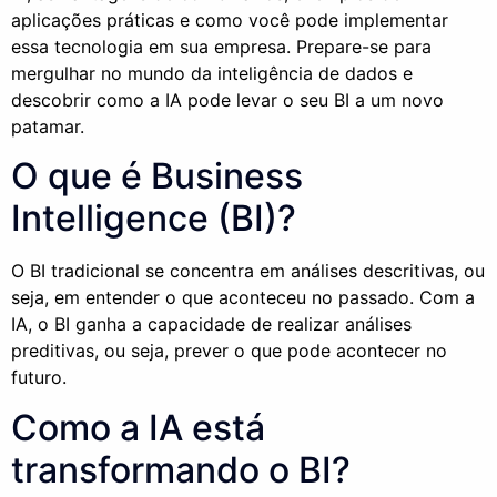
aplicações práticas e como você pode implementar
essa tecnologia em sua empresa. Prepare-se para
mergulhar no mundo da inteligência de dados e
descobrir como a IA pode levar o seu BI a um novo
patamar.
O que é Business
Intelligence (BI)?
O BI tradicional se concentra em análises descritivas, ou
seja, em entender o que aconteceu no passado. Com a
IA, o BI ganha a capacidade de realizar análises
preditivas, ou seja, prever o que pode acontecer no
futuro.
Como a IA está
transformando o BI?