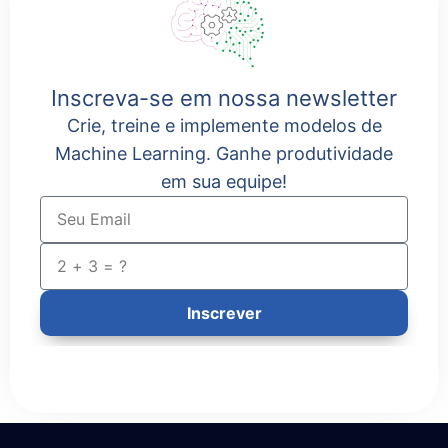
Inscreva-se em nossa newsletter
Crie, treine e implemente modelos de
Machine Learning. Ganhe produtividade
em sua equipe!
Inscrever