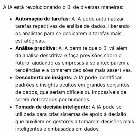
A IA está revolucionando o BI de diversas maneiras:
Automação de tarefas:
A IA pode automatizar
tarefas repetitivas de análise de dados, liberando
os analistas para se dedicarem a tarefas mais
estratégicas.
Análise preditiva:
A IA permite que o BI vá além
da análise descritiva e faça previsões sobre o
futuro, ajudando as empresas a se anteciparem a
tendências e a tomarem decisões mais assertivas.
Descoberta de insights:
A IA pode identificar
padrões e insights ocultos em grandes conjuntos
de dados, que seriam difíceis ou impossíveis de
serem detectados por humanos.
Tomada de decisão inteligente:
A IA pode ser
utilizada para criar sistemas de apoio à decisão
que auxiliem os gestores a tomarem decisões mais
inteligentes e embasadas em dados.