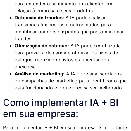
para entender o sentimento dos clientes em
relação à empresa e seus produtos.
Detecção de fraudes:
A IA pode analisar
transações financeiras e outros dados para
identificar padrões suspeitos que possam indicar
fraudes.
Otimização de estoque:
A IA pode ser utilizada
para prever a demanda e otimizar os níveis de
estoque, reduzindo custos e aumentando a
eficiência.
Análise de marketing:
A IA pode analisar dados
de campanhas de marketing para identificar o que
está funcionando e o que precisa ser melhorado.
Como implementar IA + BI
em sua empresa:
Para implementar IA + BI em sua empresa, é importante