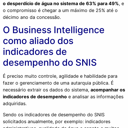
o desperdício de água no sistema de 63% para 49%
, e
o compromisso é chegar a um máximo de 25% até o
décimo ano da concessão.
O Business Intelligence
como aliado dos
indicadores de
desempenho do SNIS
É preciso muito controle, agilidade e habilidade para
fazer o gerenciamento de uma autarquia pública. É
necessário extrair os dados do sistema,
acompanhar os
indicadores de desempenho
e analisar as informações
adquiridas.
Sendo os indicadores de desempenho do SNIS
solicitados anualmente, por exemplo: indicadores