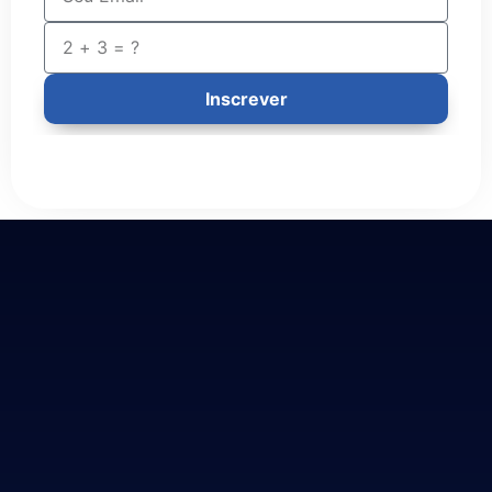
Inscrever