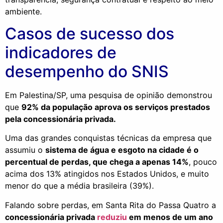
ambiente.
Casos de sucesso dos
indicadores de
desempenho do SNIS
Em Palestina/SP, uma pesquisa de opinião demonstrou
que
92% da população aprova os serviços prestados
pela concessionária privada.
Uma das grandes conquistas técnicas da empresa que
assumiu o
sistema de água e esgoto na cidade é o
percentual de perdas, que chega a apenas 14%
, pouco
acima dos 13% atingidos nos Estados Unidos, e muito
menor do que a média brasileira (39%).
Falando sobre perdas, em Santa Rita do Passa Quatro a
concessionária privada
reduziu
em menos de um ano