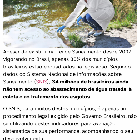
Apesar de existir uma Lei de Saneamento desde 2007
vigorando no Brasil, apenas 30% dos municípios
brasileiros estão enquadrados na legislação. Segundo
dados do Sistema Nacional de Informações sobre
Saneamento (
SNIS
),
34 milhões de brasileiros ainda
não tem acesso ao abastecimento de água tratada, à
coleta e ao tratamento dos esgotos
.
O SNIS, para muitos destes municípios, é apenas um
procedimento legal exigido pelo Governo Brasileiro, não
se utilizando destes indicadores para avaliação
sistemática da sua performance, acompanhando o seu
desenvolvimento.