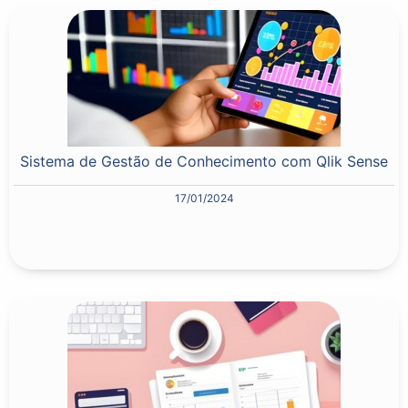
Sistema de Gestão de Conhecimento com Qlik Sense
17/01/2024