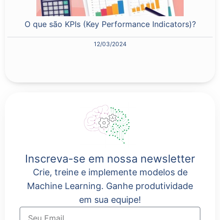
O que são KPIs (Key Performance Indicators)?
12/03/2024
Inscreva-se em nossa newsletter
Crie, treine e implemente modelos de
Machine Learning. Ganhe produtividade
em sua equipe!