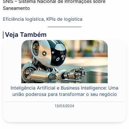
SNIS – Sistema Nacional de Informações sobre
Saneamento
Eficiência logística
,
KPIs de logística
Veja Também
Inteligência Artificial e Business Intelligence: Uma
união poderosa para transformar o seu negócio
13/03/2024