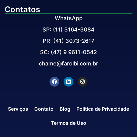
Contatos
WhatsApp
SP: (11) 3164-3084
PR: (41) 3073-2617
SC: (47) 9 9611-0542
chame@farolbi.com.br
Serviços
Contato
Blog
Política de Privacidade
Termos de Uso