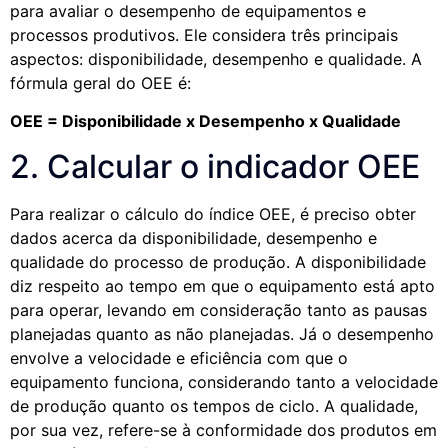
para avaliar o desempenho de equipamentos e
processos produtivos. Ele considera três principais
aspectos: disponibilidade, desempenho e qualidade. A
fórmula geral do OEE é:
OEE = Disponibilidade x Desempenho x Qualidade
2. Calcular o indicador OEE
Para realizar o cálculo do índice OEE, é preciso obter
dados acerca da disponibilidade, desempenho e
qualidade do processo de produção. A disponibilidade
diz respeito ao tempo em que o equipamento está apto
para operar, levando em consideração tanto as pausas
planejadas quanto as não planejadas. Já o desempenho
envolve a velocidade e eficiência com que o
equipamento funciona, considerando tanto a velocidade
de produção quanto os tempos de ciclo. A qualidade,
por sua vez, refere-se à conformidade dos produtos em