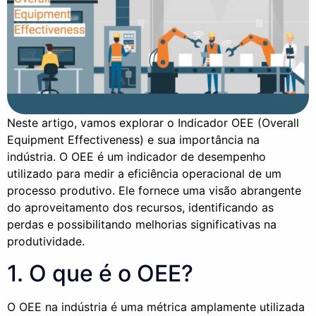
Neste artigo, vamos explorar o Indicador OEE (Overall
Equipment Effectiveness) e sua importância na
indústria. O OEE é um indicador de desempenho
utilizado para medir a eficiência operacional de um
processo produtivo. Ele fornece uma visão abrangente
do aproveitamento dos recursos, identificando as
perdas e possibilitando melhorias significativas na
produtividade.
1. O que é o OEE?
O OEE na indústria é uma métrica amplamente utilizada