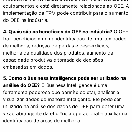
equipamentos e está diretamente relacionada ao OEE. A
implementação da TPM pode contribuir para o aumento
do OEE na indústria.
4. Quais são os benefícios do OEE na indústria?
O OEE
traz benefícios como a identificação de oportunidades
de melhoria, redução de perdas e desperdícios,
melhoria da qualidade dos produtos, aumento da
capacidade produtiva e tomada de decisões
embasadas em dados.
5. Como o Business Intelligence pode ser utilizado na
análise do OEE?
O Business Intelligence é uma
ferramenta poderosa que permite coletar, analisar e
visualizar dados de maneira inteligente. Ele pode ser
utilizado na análise dos dados de OEE para obter uma
visão abrangente da eficiência operacional e auxiliar na
identificação de áreas de melhoria.