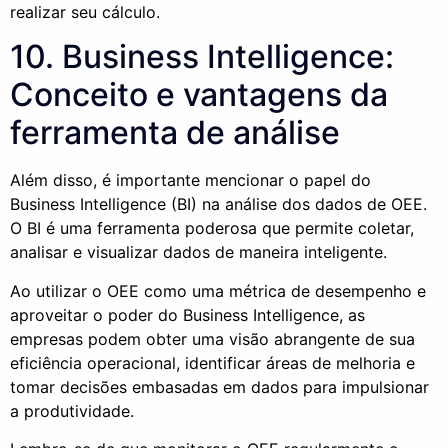
realizar seu cálculo.
10. Business Intelligence:
Conceito e vantagens da
ferramenta de análise
Além disso, é importante mencionar o papel do
Business Intelligence (BI) na análise dos dados de OEE.
O BI é uma ferramenta poderosa que permite coletar,
analisar e visualizar dados de maneira inteligente.
Ao utilizar o OEE como uma métrica de desempenho e
aproveitar o poder do Business Intelligence, as
empresas podem obter uma visão abrangente de sua
eficiência operacional, identificar áreas de melhoria e
tomar decisões embasadas em dados para impulsionar
a produtividade.