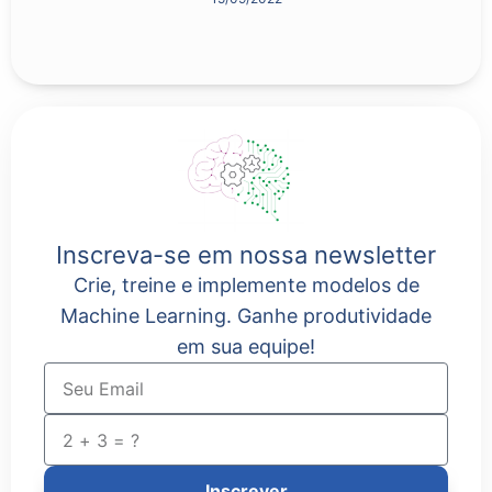
Inscreva-se em nossa newsletter
Crie, treine e implemente modelos de
Machine Learning. Ganhe produtividade
em sua equipe!
Inscrever