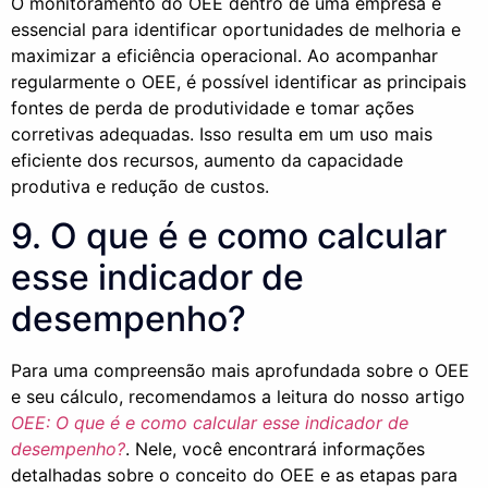
O monitoramento do OEE dentro de uma empresa é
essencial para identificar oportunidades de melhoria e
maximizar a eficiência operacional. Ao acompanhar
regularmente o OEE, é possível identificar as principais
fontes de perda de produtividade e tomar ações
corretivas adequadas. Isso resulta em um uso mais
eficiente dos recursos, aumento da capacidade
produtiva e redução de custos.
9. O que é e como calcular
esse indicador de
desempenho?
Para uma compreensão mais aprofundada sobre o OEE
e seu cálculo, recomendamos a leitura do nosso artigo
OEE: O que é e como calcular esse indicador de
desempenho?
. Nele, você encontrará informações
detalhadas sobre o conceito do OEE e as etapas para