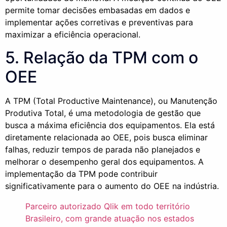
permite tomar decisões embasadas em dados e
implementar ações corretivas e preventivas para
maximizar a eficiência operacional.
5. Relação da TPM com o
OEE
A TPM (Total Productive Maintenance), ou Manutenção
Produtiva Total, é uma metodologia de gestão que
busca a máxima eficiência dos equipamentos. Ela está
diretamente relacionada ao OEE, pois busca eliminar
falhas, reduzir tempos de parada não planejados e
melhorar o desempenho geral dos equipamentos. A
implementação da TPM pode contribuir
significativamente para o aumento do OEE na indústria.
Parceiro autorizado Qlik em todo território
Brasileiro, com grande atuação nos estados