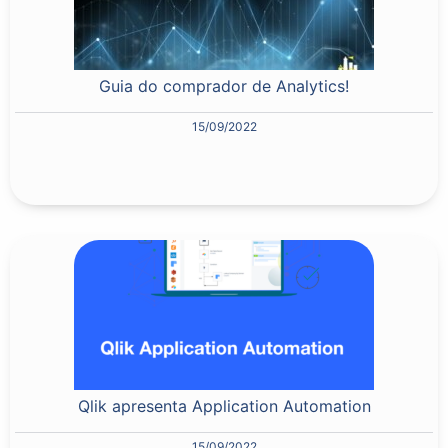
Guia do comprador de Analytics!
15/09/2022
Qlik apresenta Application Automation
15/09/2022