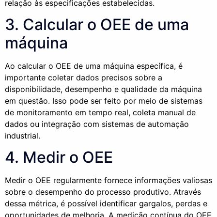
relação às especificações estabelecidas.
3. Calcular o OEE de uma
máquina
Ao calcular o OEE de uma máquina específica, é
importante coletar dados precisos sobre a
disponibilidade, desempenho e qualidade da máquina
em questão. Isso pode ser feito por meio de sistemas
de monitoramento em tempo real, coleta manual de
dados ou integração com sistemas de automação
industrial.
4. Medir o OEE
Medir o OEE regularmente fornece informações valiosas
sobre o desempenho do processo produtivo. Através
dessa métrica, é possível identificar gargalos, perdas e
oportunidades de melhoria. A medição contínua do OEE