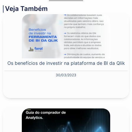
Veja Também
Os benefícios de investir na plataforma de BI da Qlik
30/03/2023