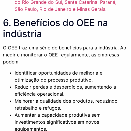
do Rio Grande do Sul, Santa Catarina, Paraná,
São Paulo, Rio de Janeiro e Minas Gerais.
6. Benefícios do OEE na
indústria
O OEE traz uma série de benefícios para a indústria. Ao
medir e monitorar o OEE regularmente, as empresas
podem:
Identificar oportunidades de melhoria e
otimização do processo produtivo.
Reduzir perdas e desperdícios, aumentando a
eficiência operacional.
Melhorar a qualidade dos produtos, reduzindo
retrabalho e refugos.
Aumentar a capacidade produtiva sem
investimentos significativos em novos
equipamentos.