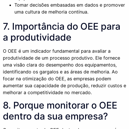
Tomar decisões embasadas em dados e promover
uma cultura de melhoria contínua.
7. Importância do OEE para
a produtividade
O OEE é um indicador fundamental para avaliar a
produtividade de um processo produtivo. Ele fornece
uma visão clara do desempenho dos equipamentos,
identificando os gargalos e as áreas de melhoria. Ao
focar na otimização do OEE, as empresas podem
aumentar sua capacidade de produção, reduzir custos e
melhorar a competitividade no mercado.
8. Porque monitorar o OEE
dentro da sua empresa?