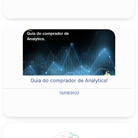
Guia do comprador de Analytics!
15/09/2022