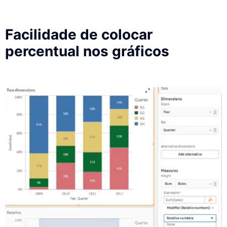
Facilidade de colocar
percentual nos gráficos