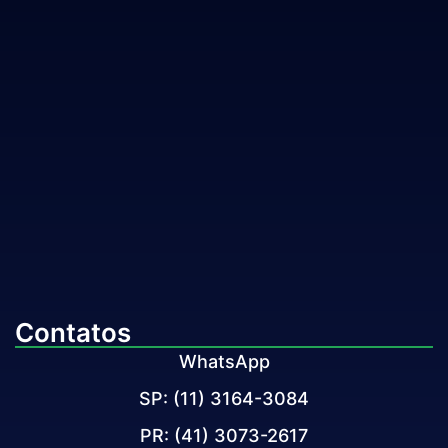
Contatos
WhatsApp
SP: (11) 3164-3084
PR: (41) 3073-2617