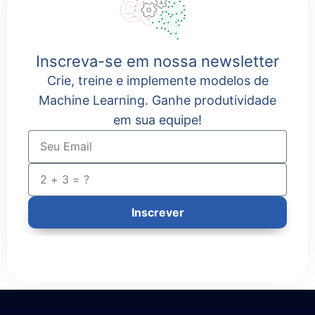
Inscreva-se em nossa newsletter
Crie, treine e implemente modelos de
Machine Learning. Ganhe produtividade
em sua equipe!
Inscrever