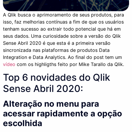
A Qlik busca o aprimoramento de seus produtos, para
isso, faz melhorias contínuas a fim de que os usuários
tenham sucesso ao extrair todo potencial que há em
seus dados. Uma curiosidade sobre a versão do Qlik
Sense Abril 2020 é que esta é a primeira versão
sincronizada nas plataformas de produtos Data
Integration e Data Analytics. Ao final do post tem um
vídeo
com os highligths feito por Mike Tarallo da Qlik.
Top 6 novidades do Qlik
Sense Abril 2020:
Alteração no menu para
acessar rapidamente a opção
escolhida