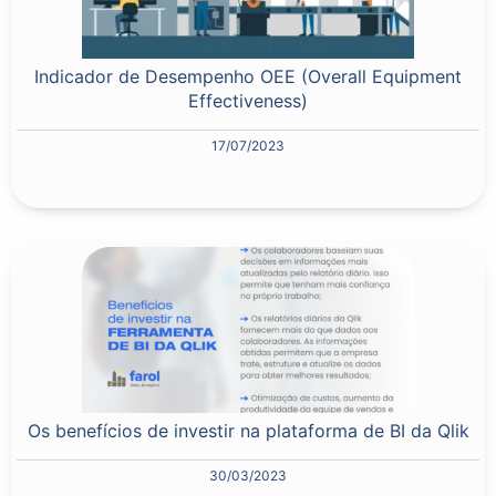
Indicador de Desempenho OEE (Overall Equipment
Effectiveness)
17/07/2023
Os benefícios de investir na plataforma de BI da Qlik
30/03/2023