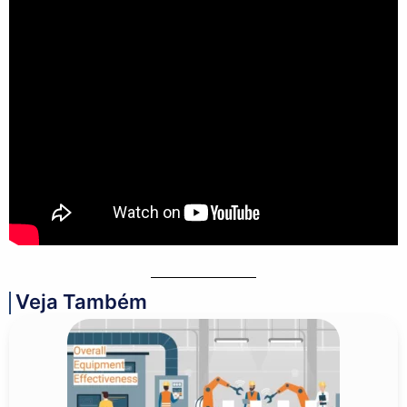
Veja Também