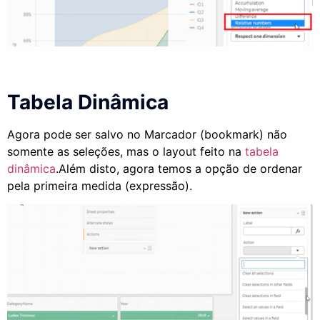
Tabela Dinâmica
Agora pode ser salvo no Marcador (bookmark) não
somente as seleções, mas o layout feito na
tabela
dinâmica
.Além disto, agora temos a opção de ordenar
pela primeira medida (expressão).