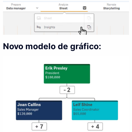
Novo modelo de gráfico: