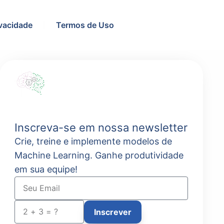
ivacidade
Termos de Uso
Inscreva-se em nossa newsletter
Crie, treine e implemente modelos de
Machine Learning. Ganhe produtividade
em sua equipe!
Inscrever