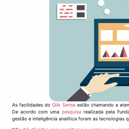
As facilidades do
Qlik Sense
estão chamando a aten
De acordo com uma
pesquisa
realizada pela Fund
gestão e inteligência analítica foram as tecnologias