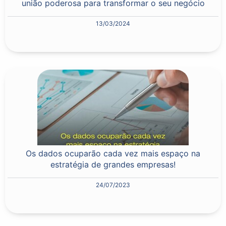
união poderosa para transformar o seu negócio
13/03/2024
Os dados ocuparão cada vez mais espaço na
estratégia de grandes empresas!
24/07/2023