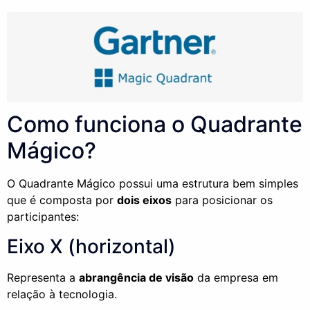
Como funciona o Quadrante
Mágico?
O Quadrante Mágico possui uma estrutura bem simples
que é composta por
dois eixos
para posicionar os
participantes:
Eixo
X
(horizontal)
Representa a
abrangência de visão
da empresa em
relação à tecnologia.