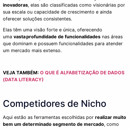
inovadoras
, elas são classificadas como visionárias por
sua escala ou capacidade de crescimento e ainda
oferecer soluções consistentes.
Elas têm uma visão forte e única, oferecendo
uma
vasta profundidade de funcionalidades
nas áreas
que dominam e possuem funcionalidades para atender
um mercado mais extenso.
VEJA TAMBÉM:
O QUE É ALFABETIZAÇÃO DE DADOS
(DATA LITERACY)
Competidores de Nicho
Aqui estão as ferramentas escolhidas por
realizar muito
bem um determinado segmento de mercado
, como