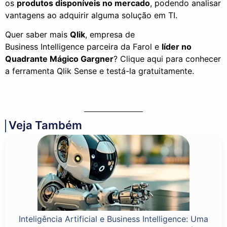
os
produtos disponíveis no mercado
, podendo analisar
vantagens ao adquirir alguma solução em
TI
.
Quer saber mais
Qlik
, empresa de
Business
Intelligence
parceira da Farol e
líder no
Quadrante Mágico
Gargner
?
Clique aqui para conhecer
a ferramenta
Qlik
Sense
e testá-la gratuitamente.
Veja Também
Inteligência Artificial e Business Intelligence: Uma