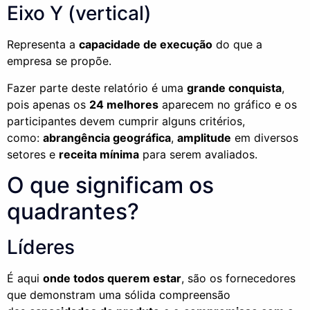
Eixo Y (vertical)
Representa a
capacidade de execução
do que a
empresa se propõe.
Fazer parte deste relatório é uma
grande conquista
,
pois apenas os
24 melhores
aparecem no gráfico e os
participantes devem cumprir alguns critérios,
como:
abrangência geográfica
,
amplitude
em diversos
setores e
receita mínima
para serem avaliados.
O que significam os
quadrantes?
Líderes
É aqui
onde todos querem estar
, são os fornecedores
que demonstram uma sólida compreensão