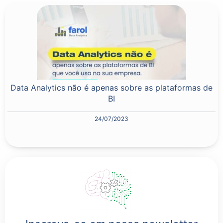
Data Analytics não é apenas sobre as plataformas de
BI
24/07/2023