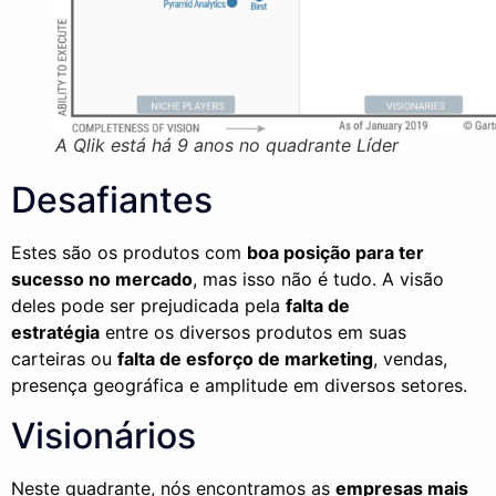
A Qlik está há 9 anos no quadrante Líder
Desafiantes
Estes são os produtos com
boa posição para ter
sucesso no mercado
, mas isso não é tudo. A visão
deles pode ser prejudicada pela
falta de
estratégia
entre os diversos produtos em suas
carteiras ou
falta de esforço de marketing
, vendas,
presença geográfica e amplitude em diversos setores.
Visionários
Neste quadrante, nós encontramos as
empresas mais