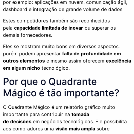
por exemplo: aplicações em nuvem, comunicação ágil,
dashboard e integração de grande volume de dados
Estes competidores também são reconhecidos
pela
capacidade limitada de inovar
ou superar os
demais fornecedores.
Eles se mostram muito bons em diversos aspectos,
porém podem apresentar
falta de profundidade em
outros elementos
e mesmo assim oferecem
excelência
em algum nicho
tecnológico.
Por
que o Quadrante
Mágico é tão importante?
O Quadrante Mágico é um relatório gráfico muito
importante para contribuir na
tomada
de
decisões
em
negócios tecnológicos. Ele possibilita
aos compradores uma
visão mais ampla
sobre