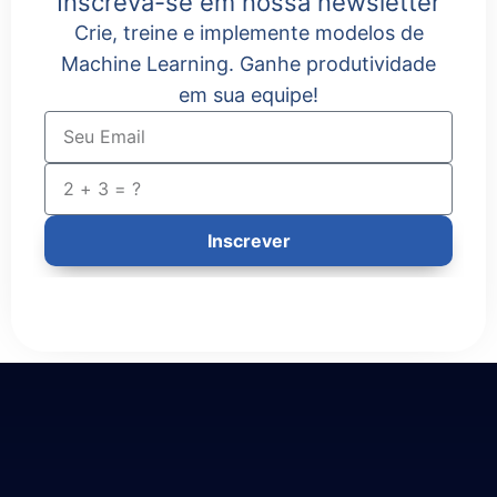
Inscreva-se em nossa newsletter
Crie, treine e implemente modelos de
Machine Learning. Ganhe produtividade
em sua equipe!
Inscrever