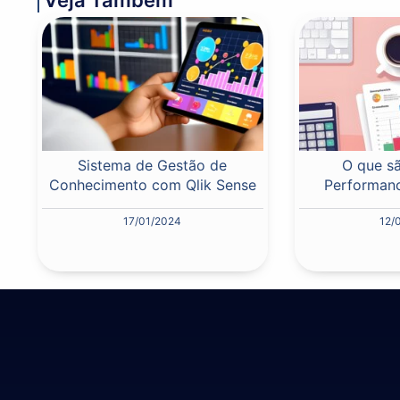
Sistema de Gestão de
O que sã
Conhecimento com Qlik Sense
Performanc
17/01/2024
12/