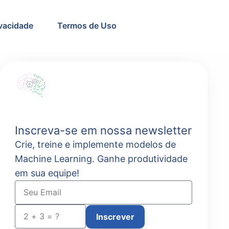
ivacidade
Termos de Uso
Inscreva-se em nossa newsletter
Crie, treine e implemente modelos de
Machine Learning. Ganhe produtividade
em sua equipe!
Inscrever