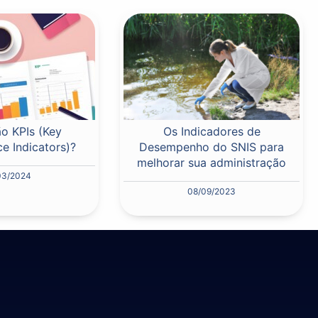
o KPIs (Key
Os Indicadores de
e Indicators)?
Desempenho do SNIS para
melhorar sua administração
03/2024
08/09/2023